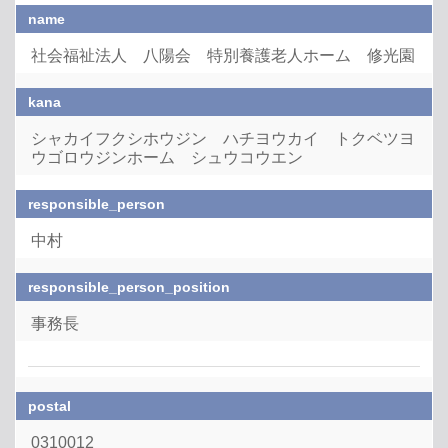
name
社会福祉法人 八陽会 特別養護老人ホーム 修光園
kana
シャカイフクシホウジン ハチヨウカイ トクベツヨ
ウゴロウジンホーム シュウコウエン
responsible_person
中村
responsible_person_position
事務長
postal
0310012