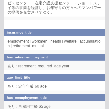
ビスセンター・在宅介護支援センター・ショートステ
イ等の事業を経営し、お年寄りの方々へのマンパワー
の提供を充実させてゆく。
insurance_title
employment | workmen | health | welfare | accumulatio
n | retirement_mutual
has_retirement_payment
あり : retirement_required_age year
age_limit_title
あり : 定年年齢 60 age
has_reemployment_title
あり : 再雇用年齢 65 age