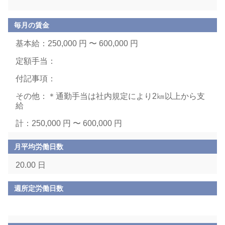
毎月の賃金
基本給：250,000 円 〜 600,000 円
定額手当：
付記事項：
その他：＊通勤手当は社内規定により2㎞以上から支
給
計：250,000 円 〜 600,000 円
月平均労働日数
20.00 日
週所定労働日数