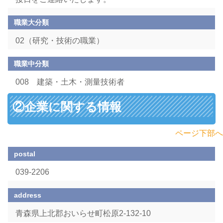
職業大分類
02（研究・技術の職業）
職業中分類
008 建築・土木・測量技術者
②企業に関する情報
ページ下部へ
postal
039-2206
address
青森県上北郡おいらせ町松原2-132-10