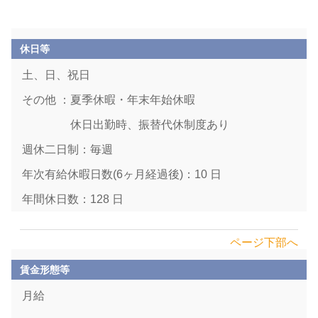
休日等
土、日、祝日
その他 ：夏季休暇・年末年始休暇
休日出勤時、振替代休制度あり
週休二日制：毎週
年次有給休暇日数(6ヶ月経過後)：10 日
年間休日数：128 日
ページ下部へ
賃金形態等
月給