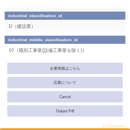
industrial_classification_id
D（建設業）
industrial_middle_classification_id
07（職別工事業(設備工事業を除く)）
企業情報はこちら
応募について
Cancel
Output Pdf
トップメニューへ