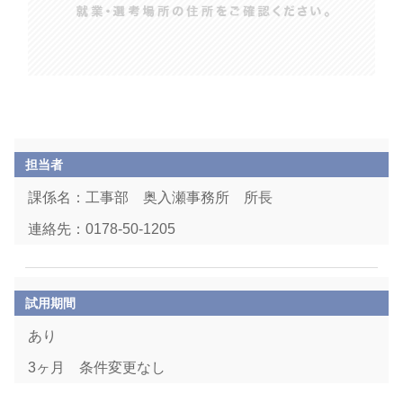
担当者
課係名：工事部 奥入瀬事務所 所長
連絡先：0178-50-1205
試用期間
あり
3ヶ月 条件変更なし